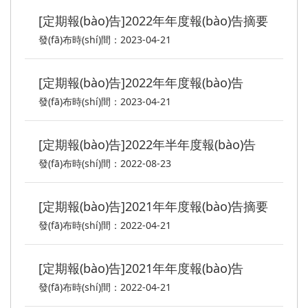
[定期報(bào)告]2022年年度報(bào)告摘要
發(fā)布時(shí)間：2023-04-21
[定期報(bào)告]2022年年度報(bào)告
發(fā)布時(shí)間：2023-04-21
[定期報(bào)告]2022年半年度報(bào)告
發(fā)布時(shí)間：2022-08-23
[定期報(bào)告]2021年年度報(bào)告摘要
發(fā)布時(shí)間：2022-04-21
[定期報(bào)告]2021年年度報(bào)告
發(fā)布時(shí)間：2022-04-21