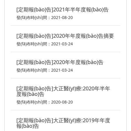
[定期報(bào)告]2021年半年度報(bào)告
發(fā)布時(shí)間：2021-08-20
[定期報(bào)告]2020年年度報(bào)告摘要
發(fā)布時(shí)間：2021-03-24
[定期報(bào)告]2020年年度報(bào)告
發(fā)布時(shí)間：2021-03-24
[定期報(bào)告]大正醫(yī)療:2020年半年
度報(bào)告
發(fā)布時(shí)間：2020-08-20
[定期報(bào)告]大正醫(yī)療:2019年年度
報(bào)告